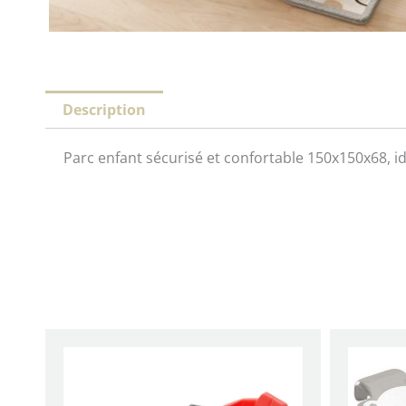
Description
Parc enfant sécurisé et confortable 150x150x68, i