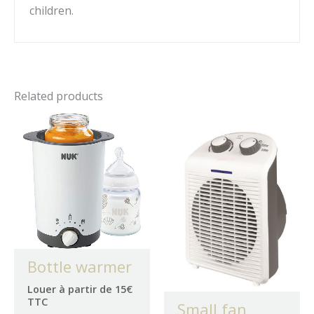
children.
Related products
Bottle warmer
Louer à partir de 15€
TTC
Small fan