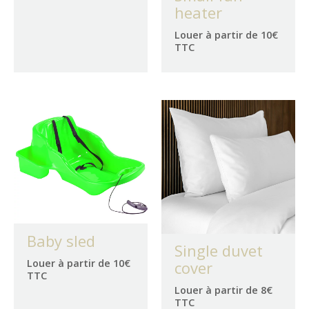
heater
Louer à partir de 10€
TTC
Baby sled
Single duvet
Louer à partir de 10€
cover
TTC
Louer à partir de 8€
TTC