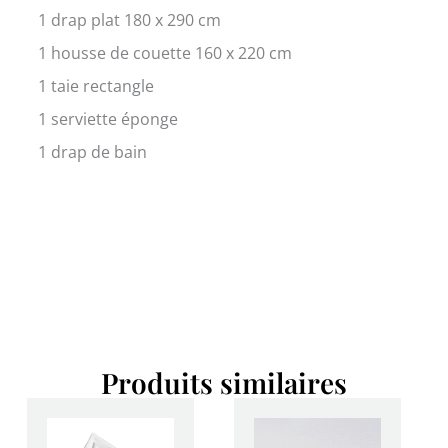
1 drap plat 180 x 290 cm
1 housse de couette 160 x 220 cm
1 taie rectangle
1 serviette éponge
1 drap de bain
Produits similaires