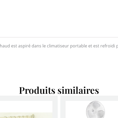
haud est aspiré dans le climatiseur portable et est refroidi 
Produits similaires