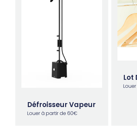
Lot 
Louer 
Défroisseur Vapeur
Louer à partir de 60€