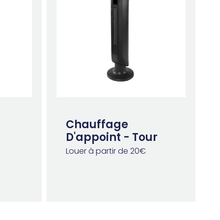
Chauffage
D'appoint - Tour
Louer à partir de 20€