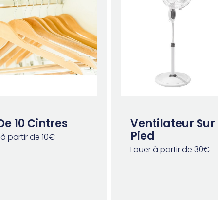
De 10 Cintres
Ventilateur Sur
Pied
à partir de 10€
Louer à partir de 30€