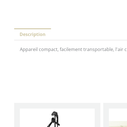
Description
Appareil compact, facilement transportable, l'air c