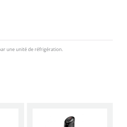
par une unité de réfrigération.