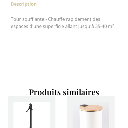
Description
Tour soufflante -
Chauffe rapidement des
espaces d'une superficie allant jusqu'à 35-40 m²
Produits similaires