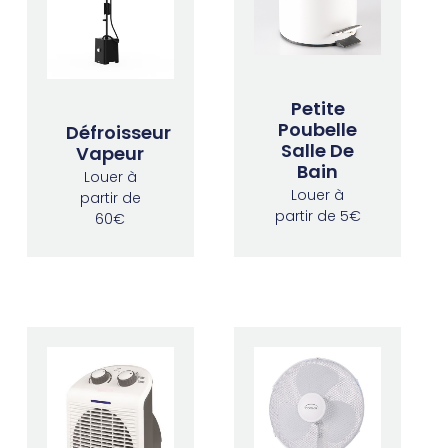
Petite
Poubelle
Défroisseur
Salle De
Vapeur
Bain
Louer à
Louer à
partir de
partir de 5€
60€