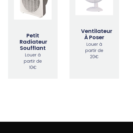
Ventilateur
Petit
À Poser
Radiateur
Louer à
Soufflant
partir de
Louer à
20€
partir de
10€