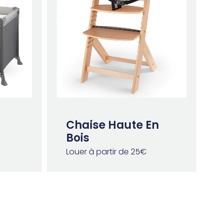
Chaise Haute En
Bois
Louer à partir de 25€