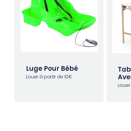
Luge Pour Bébé
Tab
Ave
Louer à partir de 10€
Louer