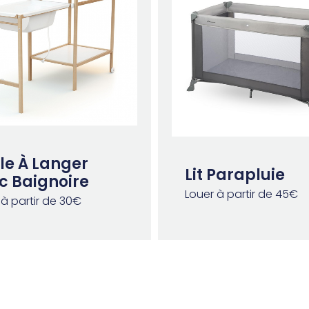
le À Langer
Lit Parapluie
c Baignoire
Louer à partir de 45€
 à partir de 30€