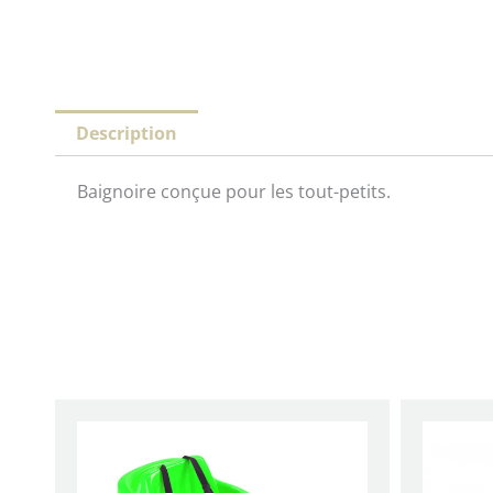
Description
Baignoire conçue pour les tout-petits.