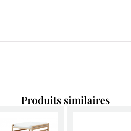
Produits similaires