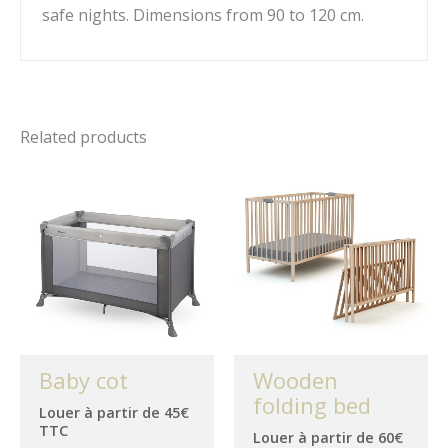
safe nights. Dimensions from 90 to 120 cm.
Related products
Baby cot
Wooden
folding bed
Louer à partir de 45€
TTC
Louer à partir de 60€