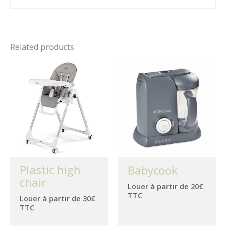
Related products
Plastic high
Babycook
chair
Louer à partir de 20€
TTC
Louer à partir de 30€
TTC