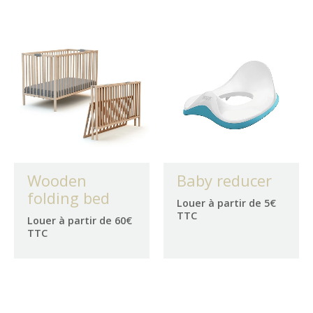
Wooden
Baby reducer
folding bed
Louer à partir de 5€
TTC
Louer à partir de 60€
TTC