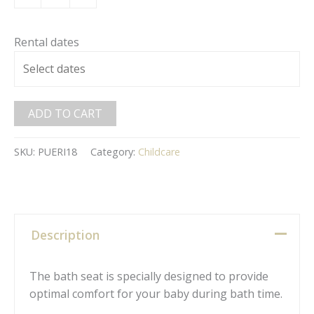
Rental dates
ADD TO CART
SKU:
PUERI18
Category:
Childcare
Description
The bath seat is specially designed to provide
optimal comfort for your baby during bath time.