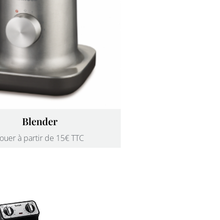
Blender
ouer à partir de 15€ TTC