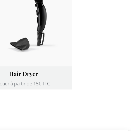
Hair Dryer
ouer à partir de 15€ TTC