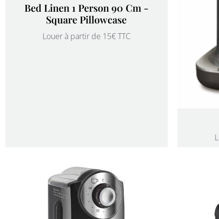
Bed Linen 1 Person 90 Cm -
Square Pillowcase
Louer à partir de 15€ TTC
L