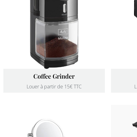
Coffee Grinder
Louer à partir de 15€ TTC
L