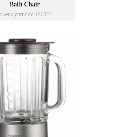
Bath Chair
ouer à partir de 15€ TTC