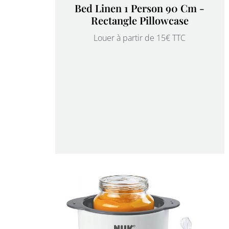
Bed Linen 1 Person 90 Cm -
Rectangle Pillowcase
Louer à partir de 15€ TTC