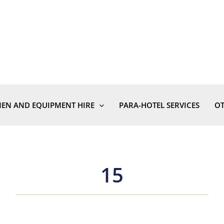
NEN AND EQUIPMENT HIRE
PARA-HOTEL SERVICES
OT
15