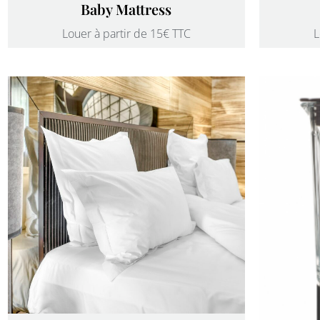
Baby Mattress
Louer à partir de 15€ TTC
L