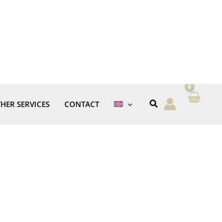
HER SERVICES
CONTACT