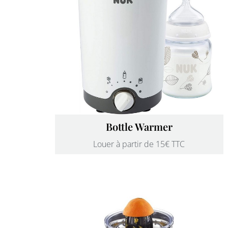
Bottle Warmer
Louer à partir de 15€ TTC