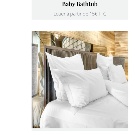
Baby Bathtub
Louer à partir de 15€ TTC