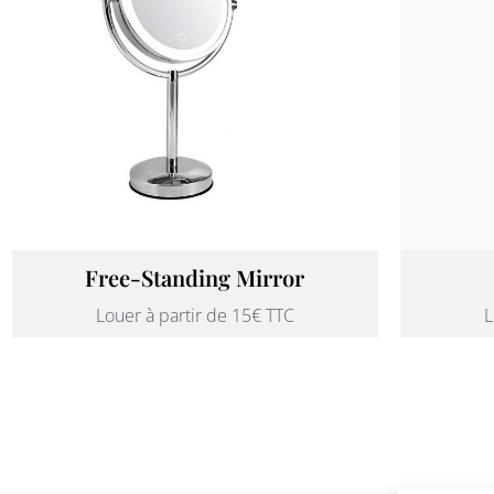
Free-Standing Mirror
Louer à partir de 15€ TTC
L