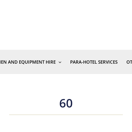
NEN AND EQUIPMENT HIRE
PARA-HOTEL SERVICES
OT
60