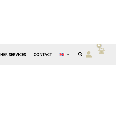
HER SERVICES
CONTACT