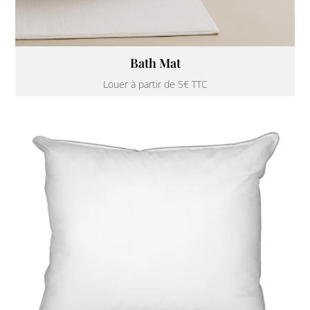
Bath Mat
Louer à partir de 5€ TTC