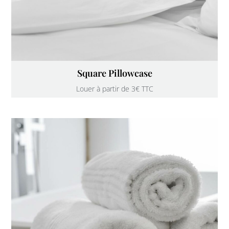
Square Pillowcase
Louer à partir de 3€ TTC