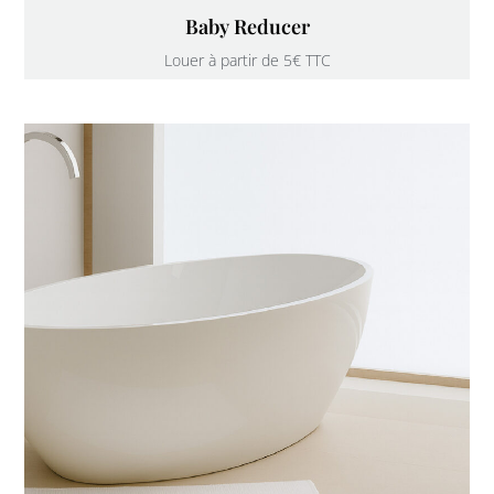
Baby Reducer
Louer à partir de 5€ TTC