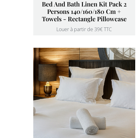
Bed And Bath Linen Kit Pack 2
Persons 140/160/180 Cm +
Towels - Rectangle Pillowcase
Louer à partir de 39€ TTC