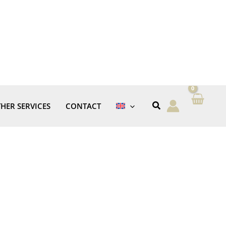
HER SERVICES
CONTACT