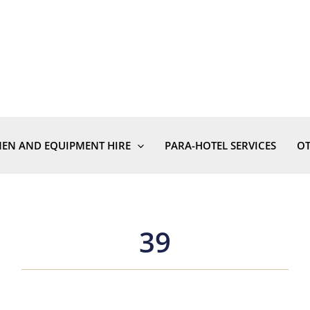
NEN AND EQUIPMENT HIRE
PARA-HOTEL SERVICES
OT
39