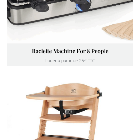
Raclette Machine For 8 People
Louer à partir de 25€ TTC