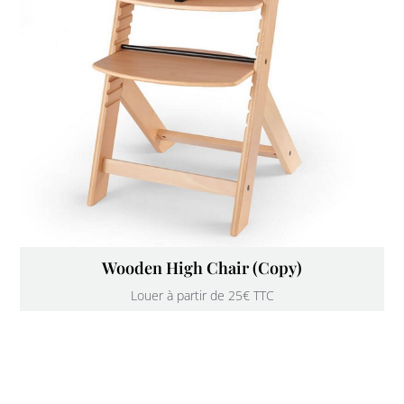
Wooden High Chair (Copy)
Louer à partir de 25€ TTC