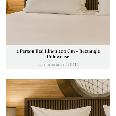
2 Person Bed Linen 200 Cm - Rectangle
Pillowcase
Louer à partir de 25€ TTC