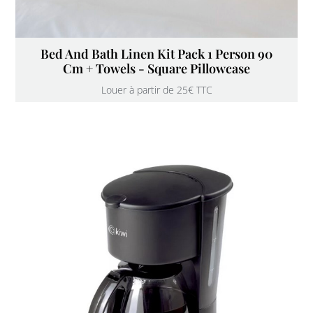
Bed And Bath Linen Kit Pack 1 Person 90
Cm + Towels - Square Pillowcase
Louer à partir de 25€ TTC