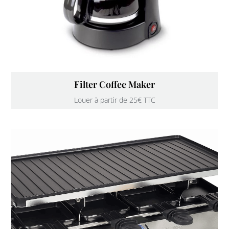
Filter Coffee Maker
Louer à partir de 25€ TTC