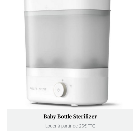
Baby Bottle Sterilizer
Louer à partir de 25€ TTC