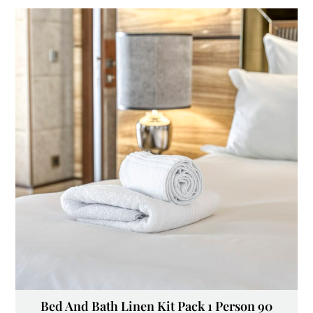
Bed And Bath Linen Kit Pack 1 Person 90