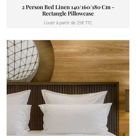
2 Person Bed Linen 140/160/180 Cm -
Rectangle Pillowcase
Louer à partir de 25€ TTC