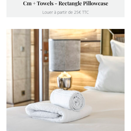
Cm + Towels - Rectangle Pillowcase
Louer à partir de 25€ TTC