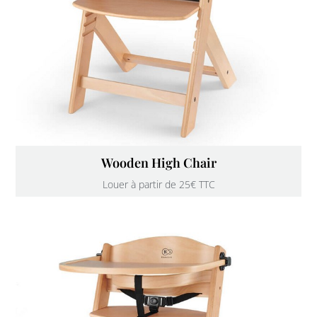
Wooden High Chair
Louer à partir de 25€ TTC