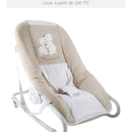
Louer à partir de 20€ TTC