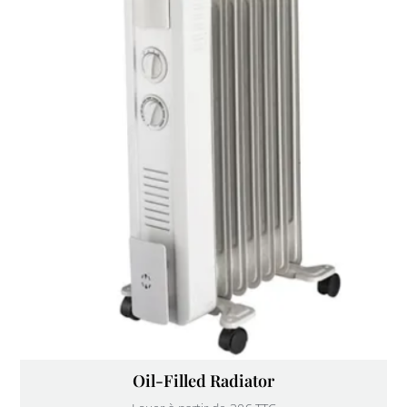
Oil-Filled Radiator