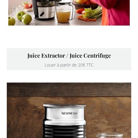
Juice Extractor / Juice Centrifuge
Louer à partir de 20€ TTC