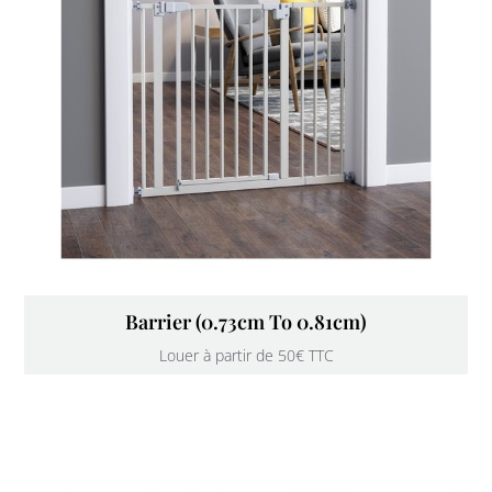
Barrier (0.73cm To 0.81cm)
Louer à partir de 50€ TTC