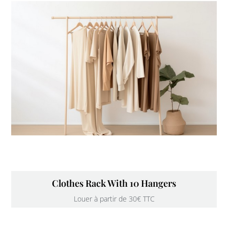
Clothes Rack With 10 Hangers
Louer à partir de 30€ TTC