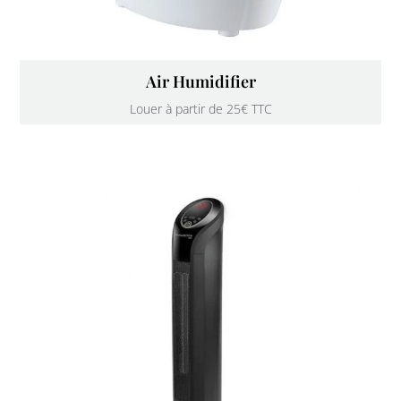
Air Humidifier
Louer à partir de 25€ TTC