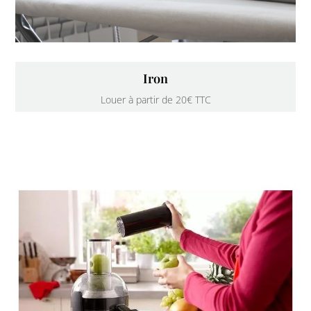
Iron
Louer à partir de 20€ TTC