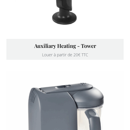
Auxiliary Heating - Tower
Louer à partir de 20€ TTC