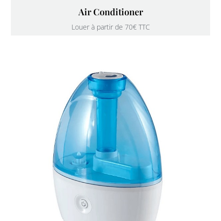
Air Conditioner
Louer à partir de 70€ TTC