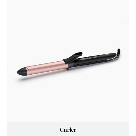
Curler