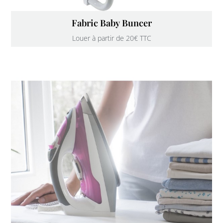
Fabric Baby Buncer
Louer à partir de 20€ TTC