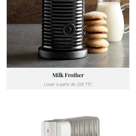
Milk Frother
Louer à partir de 20€ TTC