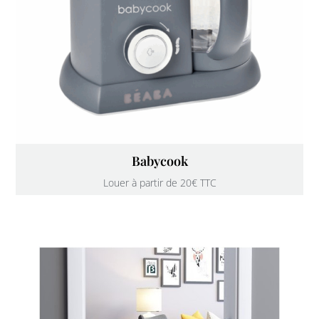
Babycook
Louer à partir de 20€ TTC