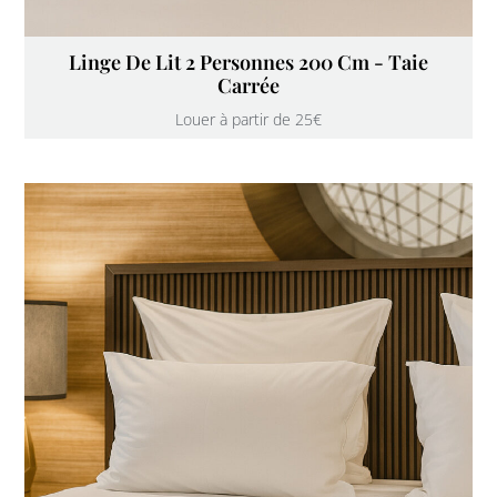
Linge De Lit 2 Personnes 200 Cm - Taie
Carrée
Louer à partir de 25€