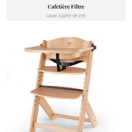
Cafetière Filtre
Louer à partir de 25€