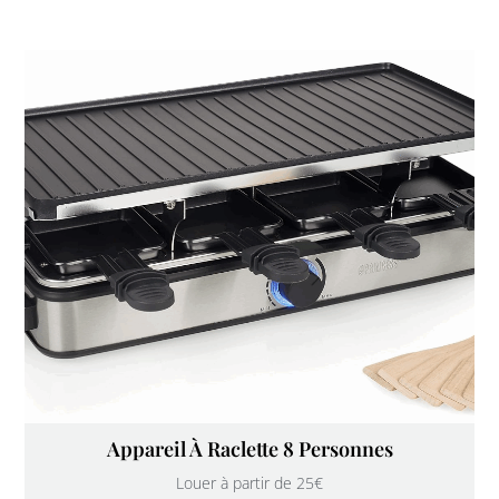
Appareil À Raclette 8 Personnes
Louer à partir de 25€