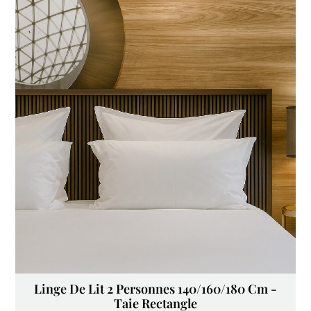
Linge De Lit 2 Personnes 140/160/180 Cm -
Taie Rectangle