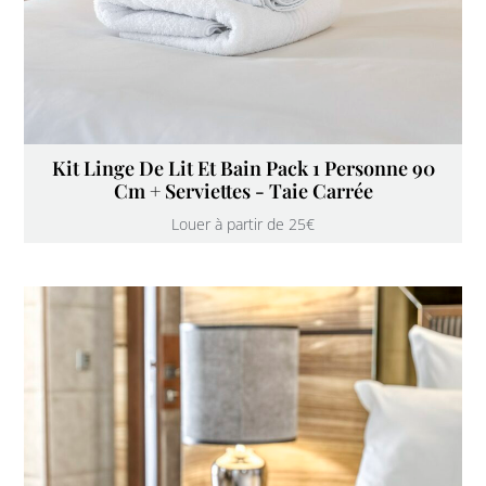
Kit Linge De Lit Et Bain Pack 1 Personne 90
Cm + Serviettes - Taie Carrée
Louer à partir de 25€