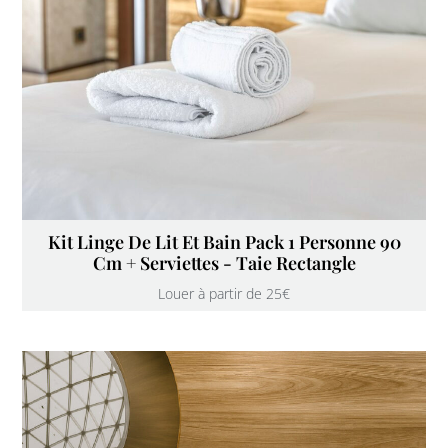
Kit Linge De Lit Et Bain Pack 1 Personne 90
Cm + Serviettes - Taie Rectangle
Louer à partir de 25€