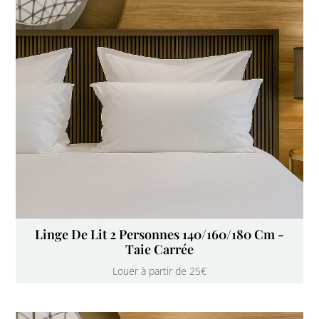
Linge De Lit 2 Personnes 140/160/180 Cm -
Taie Carrée
Louer à partir de 25€