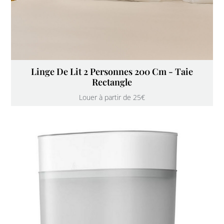
Linge De Lit 2 Personnes 200 Cm - Taie
Rectangle
Louer à partir de 25€