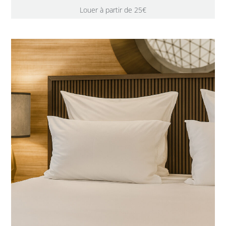
Louer à partir de 25€