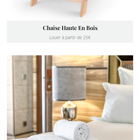
Chaise Haute En Bois
Louer à partir de 25€